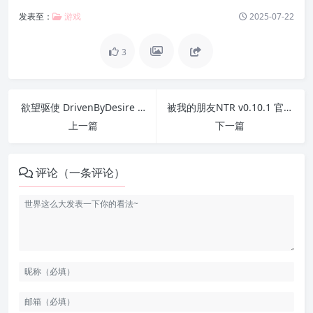
发表至：
游戏
2025-07-22
3
欲望驱使 DrivenByDesire 0.2.5 官方中文版 PC+安卓
被我的朋友NTR v0.10.1 官方中文版 PC+安卓
上一篇
下一篇
评论（一条评论）