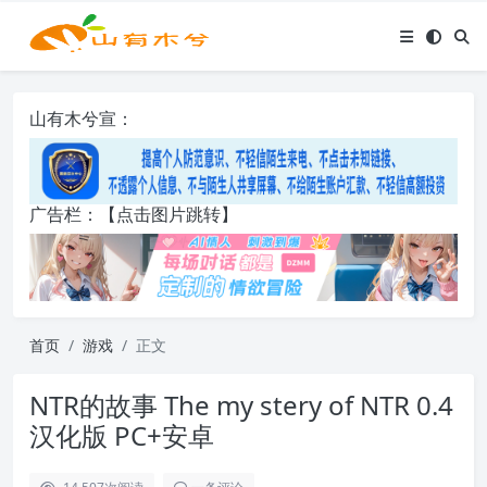
山有木兮宣：
广告栏：【点击图片跳转】
首页
游戏
正文
NTR的故事 The my stery of NTR 0.4
汉化版 PC+安卓