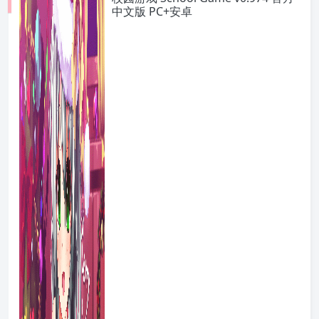
中文版 PC+安卓