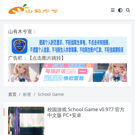
山有木兮宣：
广告栏：【点击图片跳转】
首页
标签
School Game
校园游戏 School Game v0.977 官方
中文版 PC+安卓