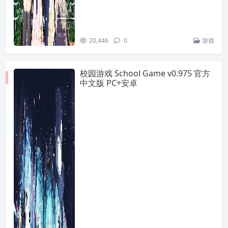
20,446
0
游戏
校园游戏 School Game v0.975 官方
中文版 PC+安卓