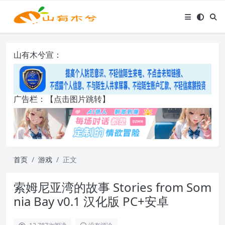
山有木兮宣：
广告栏：【点击图片跳转】
首页
游戏
正文
索姆尼亚湾的故事 Stories from Som
nia Bay v0.1 汉化版 PC+安卓