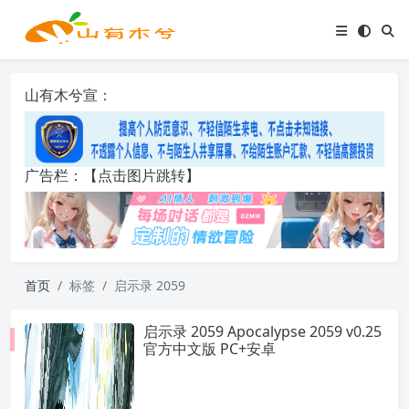
山有木兮宣：
广告栏：【点击图片跳转】
首页
标签
启示录 2059
启示录 2059 Apocalypse 2059 v0.25
官方中文版 PC+安卓